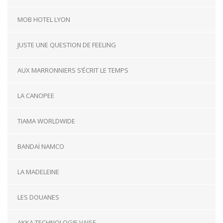
MOB HOTEL LYON
JUSTE UNE QUESTION DE FEELING
AUX MARRONNIERS S’ÉCRIT LE TEMPS
LA CANOPEE
TIAMA WORLDWIDE
BANDAÏ NAMCO
LA MADELEINE
LES DOUANES
AKKA TECHNOLOGIE VAISE