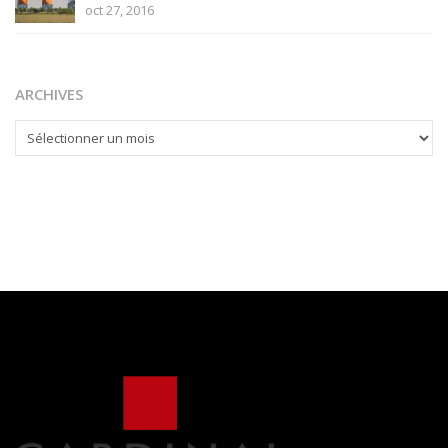
oct 27, 2016
ARCHIVES
ARCHIVES