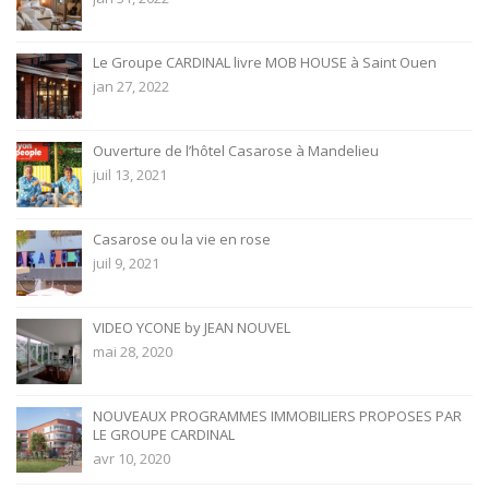
Le Groupe CARDINAL livre MOB HOUSE à Saint Ouen
jan 27, 2022
Ouverture de l’hôtel Casarose à Mandelieu
juil 13, 2021
Casarose ou la vie en rose
juil 9, 2021
VIDEO YCONE by JEAN NOUVEL
mai 28, 2020
NOUVEAUX PROGRAMMES IMMOBILIERS PROPOSES PAR
LE GROUPE CARDINAL
avr 10, 2020