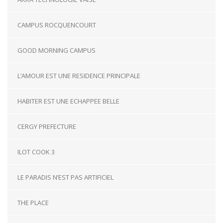
CAMPUS ROCQUENCOURT
GOOD MORNING CAMPUS
L’AMOUR EST UNE RESIDENCE PRINCIPALE
HABITER EST UNE ECHAPPEE BELLE
CERGY PREFECTURE
ILOT COOK 3
LE PARADIS N’EST PAS ARTIFICIEL
THE PLACE