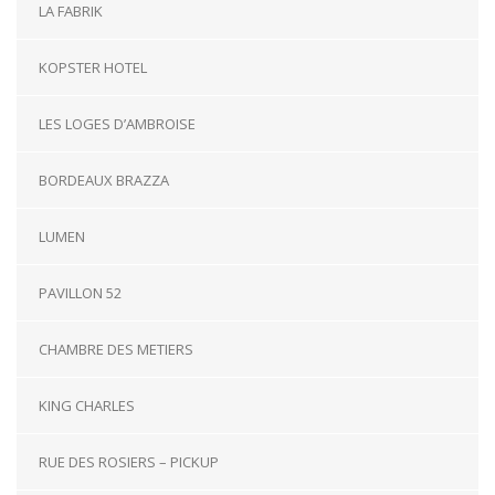
LA FABRIK
KOPSTER HOTEL
LES LOGES D’AMBROISE
BORDEAUX BRAZZA
LUMEN
PAVILLON 52
CHAMBRE DES METIERS
KING CHARLES
RUE DES ROSIERS – PICKUP