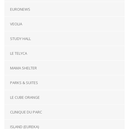
EURONEWS
VEOLIA
STUDY HALL
LE TELYCA
MAMA SHELTER
PARKS & SUITES
LE CUBE ORANGE
CLINIQUE DU PARC
ISLAND (EUREKA)