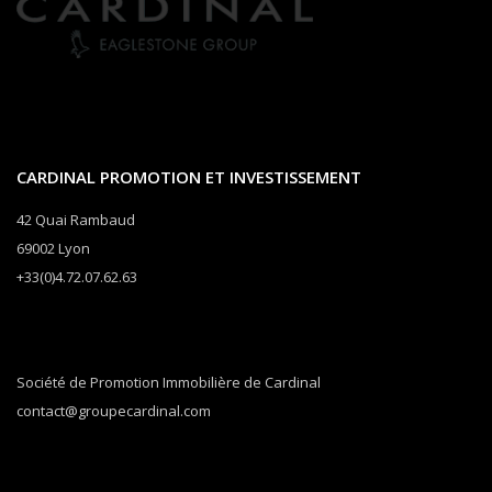
CARDINAL PROMOTION ET INVESTISSEMENT
42 Quai Rambaud
69002 Lyon
+33(0)4.72.07.62.63
Société de Promotion Immobilière de Cardinal
contact@groupecardinal.com