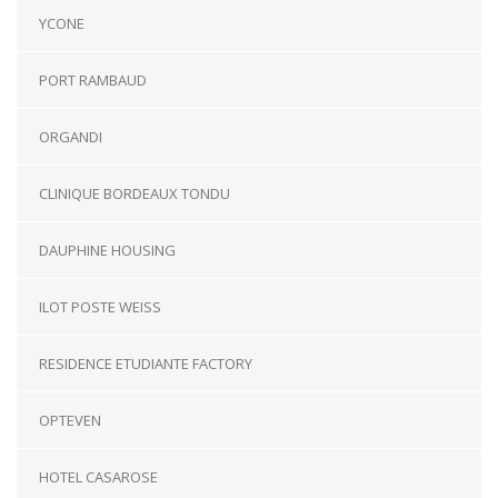
YCONE
PORT RAMBAUD
ORGANDI
CLINIQUE BORDEAUX TONDU
DAUPHINE HOUSING
ILOT POSTE WEISS
RESIDENCE ETUDIANTE FACTORY
OPTEVEN
HOTEL CASAROSE