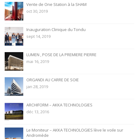
Vente de One Station à la SHAM
oct 30, 2019
Inauguration Clinique du Tondu
sept 14, 2019
LUMEN , POSE DE LA PREMIERE PIERRE
mai 16, 2019
ORGANDI AU CARRE DE SOIE
jan 28, 2019
ARCHIFORM – AKKA TECHNOLOGIES
déc 13, 2016
Le Moniteur – AKKA TECHNOLOGIES lève le voile sur
Andromède