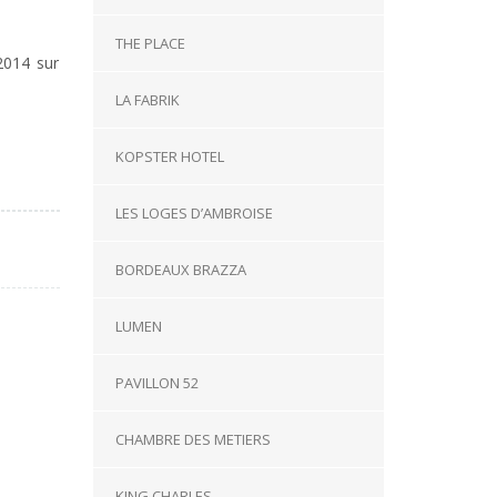
THE PLACE
2014 sur
LA FABRIK
KOPSTER HOTEL
LES LOGES D’AMBROISE
BORDEAUX BRAZZA
LUMEN
PAVILLON 52
CHAMBRE DES METIERS
KING CHARLES