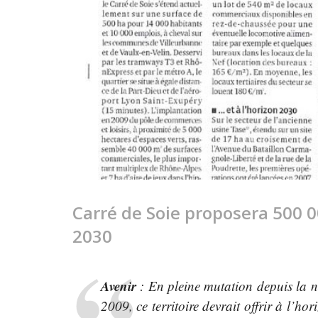
Carré de Soie proposera 500 
2030
Avenir
: En pleine mutation depuis la n
2009, ce territoire devrait offrir à l’