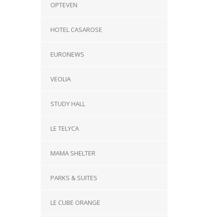
OPTEVEN
HOTEL CASAROSE
EURONEWS
VEOLIA
STUDY HALL
LE TELYCA
MAMA SHELTER
PARKS & SUITES
LE CUBE ORANGE