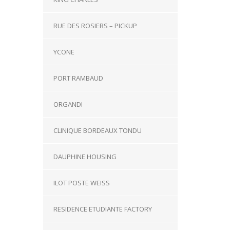
RUE DES ROSIERS – PICKUP
YCONE
PORT RAMBAUD
ORGANDI
CLINIQUE BORDEAUX TONDU
DAUPHINE HOUSING
ILOT POSTE WEISS
RESIDENCE ETUDIANTE FACTORY