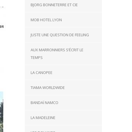
BJORG BONNETERRE ET CIE
MOB HOTEL LYON
JUSTE UNE QUESTION DE FEELING
AUX MARRONNIERS S’ÉCRIT LE
TEMPS
LA CANOPEE
TIAMA WORLDWIDE
BANDAÏ NAMCO
LA MADELEINE