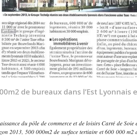
000m2 de bureaux dans l’Est Lyonnais 
aissance du pöle de commerce et de loisirs Carré de Soie 
horizon 2013, 500 000m2 de surface tertiaire et 600 000 m2 