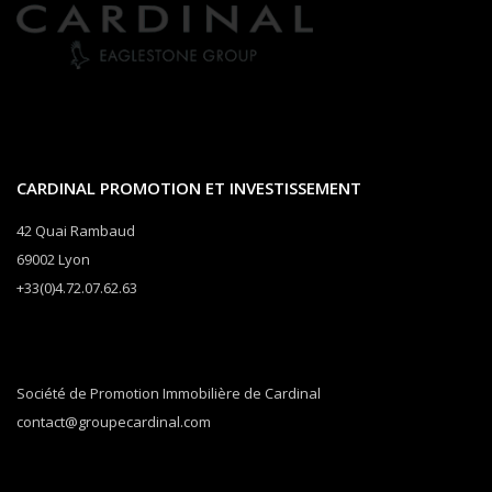
CARDINAL PROMOTION ET INVESTISSEMENT
42 Quai Rambaud
69002 Lyon
+33(0)4.72.07.62.63
Société de Promotion Immobilière de Cardinal
contact@groupecardinal.com