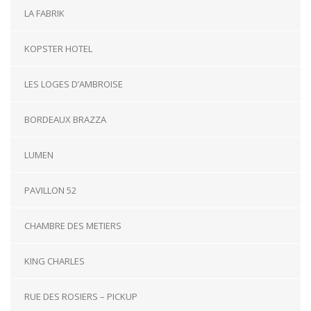
LA FABRIK
KOPSTER HOTEL
LES LOGES D’AMBROISE
BORDEAUX BRAZZA
LUMEN
PAVILLON 52
CHAMBRE DES METIERS
KING CHARLES
RUE DES ROSIERS – PICKUP