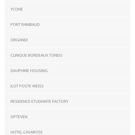
YCONE
PORT RAMBAUD
ORGANDI
CLINIQUE BORDEAUX TONDU
DAUPHINE HOUSING
ILOT POSTE WEISS
RESIDENCE ETUDIANTE FACTORY
OPTEVEN
HOTEL CASAROSE