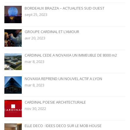
BORDEAUX BRAZZA – ACTUALITES SUD OUEST
sept 25, 2023
GROUPE CARDINAL ET L’AMOUR
avr 20, 2023
CARDINAL CEDE A NOVAXIA UN IMMEUBLE DE 8000 m2
mar 8, 2023
NOVAXIA REPREND UN NOUVEL ACTIF A LYON
mar 8, 2023
CARDINAL POESIE ARCHITECTURALE
nov 30, 2022
ELLE DECO : IDEES DECO SUR LE MOB HOUSE