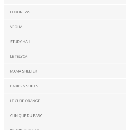
EURONEWS
VEOLIA
STUDY HALL
LE TELYCA
MAMA SHELTER
PARKS & SUITES
LE CUBE ORANGE
CLINIQUE DU PARC