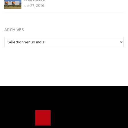
oct 27, 2016
ARCHIVES
ARCHIVES