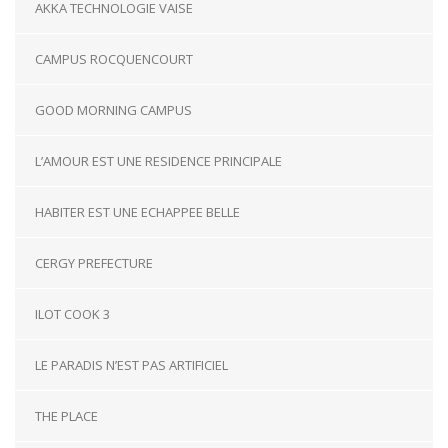
AKKA TECHNOLOGIE VAISE
CAMPUS ROCQUENCOURT
GOOD MORNING CAMPUS
L’AMOUR EST UNE RESIDENCE PRINCIPALE
HABITER EST UNE ECHAPPEE BELLE
CERGY PREFECTURE
ILOT COOK 3
LE PARADIS N’EST PAS ARTIFICIEL
THE PLACE