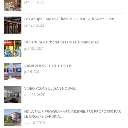
jan 31, 2022
Le Groupe CARDINAL livre MOB HOUSE à Saint Ouen
jan 27, 2022
Ouverture de l’hôtel Casarose à Mandelieu
juil 13, 2021
Casarose ou la vie en rose
juil 9, 2021
VIDEO YCONE by JEAN NOUVEL
mai 28, 2020
NOUVEAUX PROGRAMMES IMMOBILIERS PROPOSES PAR
LE GROUPE CARDINAL
avr 10, 2020