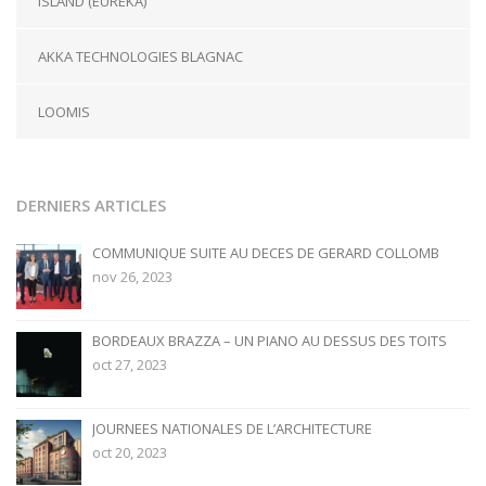
ISLAND (EUREKA)
AKKA TECHNOLOGIES BLAGNAC
LOOMIS
DERNIERS ARTICLES
COMMUNIQUE SUITE AU DECES DE GERARD COLLOMB
nov 26, 2023
BORDEAUX BRAZZA – UN PIANO AU DESSUS DES TOITS
oct 27, 2023
JOURNEES NATIONALES DE L’ARCHITECTURE
oct 20, 2023