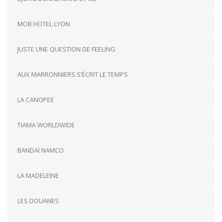
MOB HOTEL LYON
JUSTE UNE QUESTION DE FEELING
AUX MARRONNIERS S’ÉCRIT LE TEMPS
LA CANOPEE
TIAMA WORLDWIDE
BANDAÏ NAMCO
LA MADELEINE
LES DOUANES