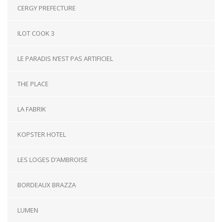
CERGY PREFECTURE
ILOT COOK 3
LE PARADIS N’EST PAS ARTIFICIEL
THE PLACE
LA FABRIK
KOPSTER HOTEL
LES LOGES D’AMBROISE
BORDEAUX BRAZZA
LUMEN