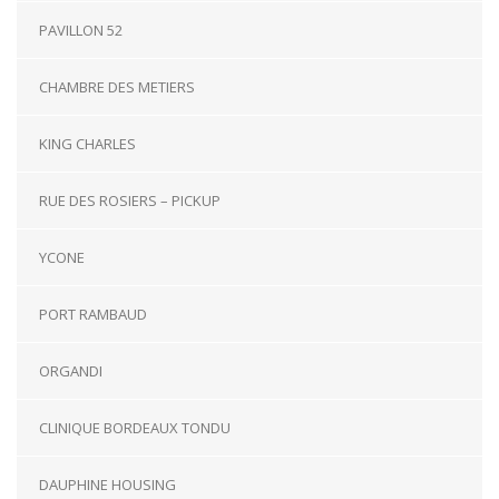
PAVILLON 52
CHAMBRE DES METIERS
KING CHARLES
RUE DES ROSIERS – PICKUP
YCONE
PORT RAMBAUD
ORGANDI
CLINIQUE BORDEAUX TONDU
DAUPHINE HOUSING