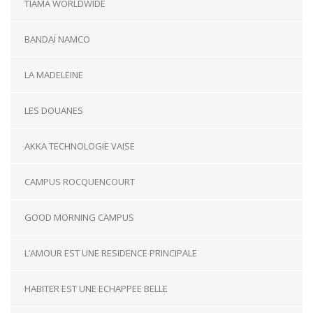
TIAMA WORLDWIDE
BANDAÏ NAMCO
LA MADELEINE
LES DOUANES
AKKA TECHNOLOGIE VAISE
CAMPUS ROCQUENCOURT
GOOD MORNING CAMPUS
L’AMOUR EST UNE RESIDENCE PRINCIPALE
HABITER EST UNE ECHAPPEE BELLE