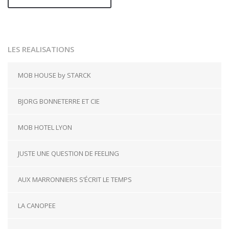
LES REALISATIONS
MOB HOUSE by STARCK
BJORG BONNETERRE ET CIE
MOB HOTEL LYON
JUSTE UNE QUESTION DE FEELING
AUX MARRONNIERS S’ÉCRIT LE TEMPS
LA CANOPEE