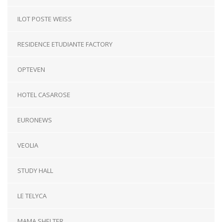
ILOT POSTE WEISS
RESIDENCE ETUDIANTE FACTORY
OPTEVEN
HOTEL CASAROSE
EURONEWS
VEOLIA
STUDY HALL
LE TELYCA
MAMA SHELTER