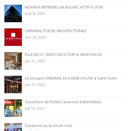
NOVAXIA REPREND UN NOUVEL ACTIF A LYON
mar 8, 2023
CARDINAL POESIE ARCHITECTURALE
nov 30, 2022
ELLE DECO : IDEES DECO SUR LE MOB HOUSE
jan 31, 2022
Le Groupe CARDINAL livre MOB HOUSE à Saint Ouen
jan 27, 2022
Ouverture de l’hôtel Casarose à Mandelieu
juil 13, 2021
Casarose ou la vie en rose