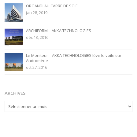
ORGANDI AU CARRE DE SOIE
jan 28, 2019
ARCHIFORM – AKKA TECHNOLOGIES
déc 13, 2016
Le Moniteur – AKKA TECHNOLOGIES lève le voile sur
Andromède
oct 27, 2016
ARCHIVES
ARCHIVES