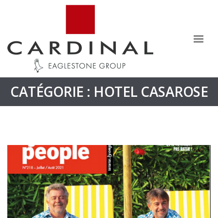
CATÉGORIE : HOTEL CASAROSE