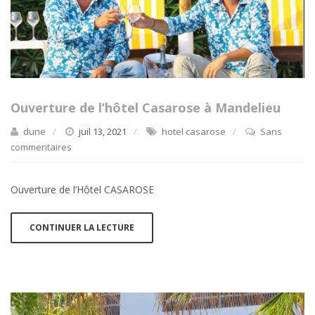
Ouverture de l’hôtel Casarose à Mandelieu
dune
juil 13, 2021
hotel casarose
Sans
commentaires
Ouverture de l’Hôtel CASAROSE
CONTINUER LA LECTURE