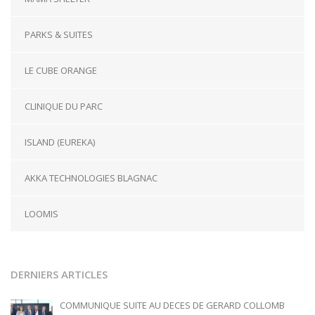
PARKS & SUITES
LE CUBE ORANGE
CLINIQUE DU PARC
ISLAND (EUREKA)
AKKA TECHNOLOGIES BLAGNAC
LOOMIS
DERNIERS ARTICLES
COMMUNIQUE SUITE AU DECES DE GERARD COLLOMB