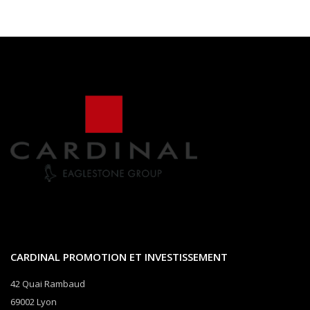
CARDINAL PROMOTION ET INVESTISSEMENT
42 Quai Rambaud
69002 Lyon