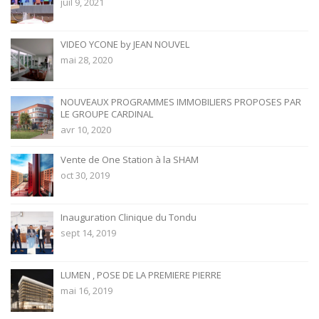
juil 9, 2021
VIDEO YCONE by JEAN NOUVEL
mai 28, 2020
NOUVEAUX PROGRAMMES IMMOBILIERS PROPOSES PAR
LE GROUPE CARDINAL
avr 10, 2020
Vente de One Station à la SHAM
oct 30, 2019
Inauguration Clinique du Tondu
sept 14, 2019
LUMEN , POSE DE LA PREMIERE PIERRE
mai 16, 2019