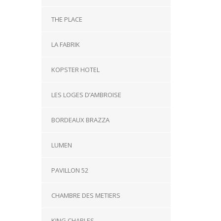
THE PLACE
LA FABRIK
KOPSTER HOTEL
LES LOGES D’AMBROISE
BORDEAUX BRAZZA
LUMEN
PAVILLON 52
CHAMBRE DES METIERS
KING CHARLES