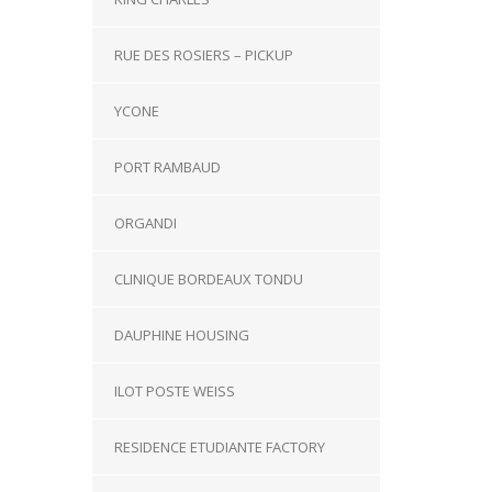
RUE DES ROSIERS – PICKUP
YCONE
PORT RAMBAUD
ORGANDI
CLINIQUE BORDEAUX TONDU
DAUPHINE HOUSING
ILOT POSTE WEISS
RESIDENCE ETUDIANTE FACTORY