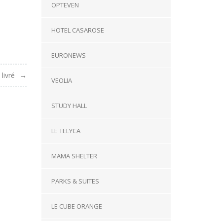
OPTEVEN
HOTEL CASAROSE
EURONEWS
livré
VEOLIA
STUDY HALL
LE TELYCA
MAMA SHELTER
PARKS & SUITES
LE CUBE ORANGE