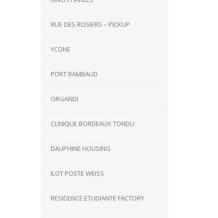
RUE DES ROSIERS – PICKUP
YCONE
PORT RAMBAUD
ORGANDI
CLINIQUE BORDEAUX TONDU
DAUPHINE HOUSING
ILOT POSTE WEISS
RESIDENCE ETUDIANTE FACTORY