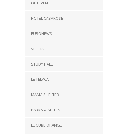
OPTEVEN
HOTEL CASAROSE
EURONEWS
VEOLIA
STUDY HALL
LE TELYCA
MAMA SHELTER
PARKS & SUITES
LE CUBE ORANGE