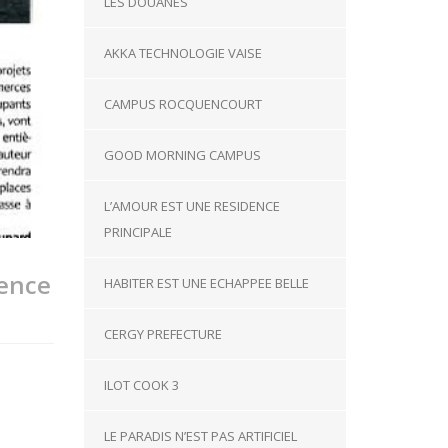
LES DOUANES
AKKA TECHNOLOGIE VAISE
CAMPUS ROCQUENCOURT
GOOD MORNING CAMPUS
L’AMOUR EST UNE RESIDENCE
PRINCIPALE
uence
HABITER EST UNE ECHAPPEE BELLE
CERGY PREFECTURE
ILOT COOK 3
LE PARADIS N’EST PAS ARTIFICIEL