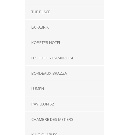
THE PLACE
LA FABRIK
KOPSTER HOTEL
LES LOGES D’AMBROISE
BORDEAUX BRAZZA
LUMEN
PAVILLON 52
CHAMBRE DES METIERS
KING CHARLES