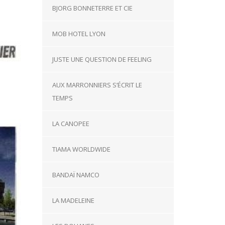
BJORG BONNETERRE ET CIE
MOB HOTEL LYON
JUSTE UNE QUESTION DE FEELING
AUX MARRONNIERS S’ÉCRIT LE
TEMPS
LA CANOPEE
TIAMA WORLDWIDE
BANDAÏ NAMCO
LA MADELEINE